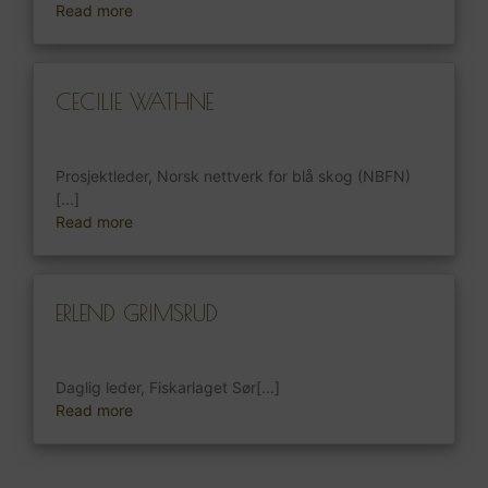
Read more
CECILIE WATHNE
Prosjektleder, Norsk nettverk for blå skog (NBFN)
[...]
Read more
ERLEND GRIMSRUD
Daglig leder, Fiskarlaget Sør[...]
Read more