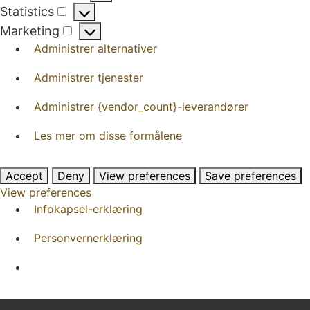
Preferences
Statistics
Statistics
Marketing
Marketing
Administrer alternativer
Administrer tjenester
Administrer {vendor_count}-leverandører
Les mer om disse formålene
Accept
Deny
View preferences
Save preferences
View preferences
Infokapsel-erklæring
Personvernerklæring