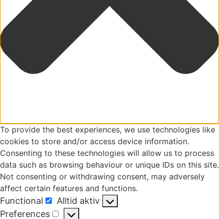
To provide the best experiences, we use technologies like
cookies to store and/or access device information.
Consenting to these technologies will allow us to process
data such as browsing behaviour or unique IDs on this site.
Not consenting or withdrawing consent, may adversely
affect certain features and functions.
Functional
Alltid aktiv
Functional
Preferences