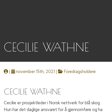
CECILIE WATHNE
|
november 15th, 2021 |
Foredragsholdere
CECILIE WATHNE
Cecilie er prosjektleder i Norsk nettverk for blå skog.
Hun har det daglige ansvaret for å gjennomføre og ha