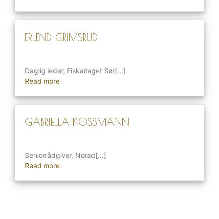
ERLEND GRIMSRUD
Daglig leder, Fiskarlaget Sør[...]
Read more
GABRIELLA KOSSMANN
Seniorrådgiver, Norad[...]
Read more