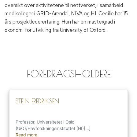
oversikt over aktivitetene til nettverket, i samarbeid
med kolleger i GRID-Arendal, NIVA og HI. Cecilie har 15
års prosjektledererfaring. Hun har en mastergrad i
økonomi for utvikling fra University of Oxford.
FOREDRAGSHOLDERE
STEIN FREDRIKSEN
Professor, Universitetet i Oslo
(UiO)/Havforskningsinstituttet (HI)[...]
Read more