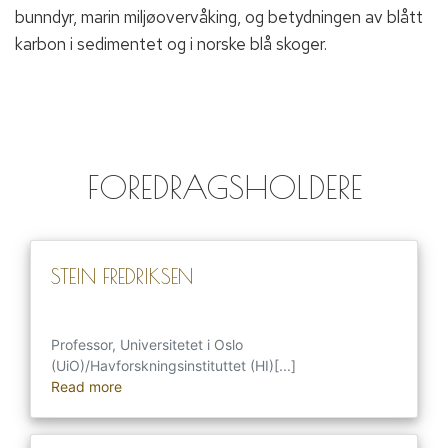
bunndyr, marin miljøovervåking, og betydningen av blått
karbon i sedimentet og i norske blå skoger.
FOREDRAGSHOLDERE
STEIN FREDRIKSEN
Professor, Universitetet i Oslo
(UiO)/Havforskningsinstituttet (HI)[...]
Read more