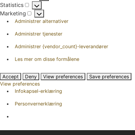
Preferences
Statistics
Statistics
Marketing
Marketing
Administrer alternativer
Administrer tjenester
Administrer {vendor_count}-leverandører
Les mer om disse formålene
Accept
Deny
View preferences
Save preferences
View preferences
Infokapsel-erklæring
Personvernerklæring