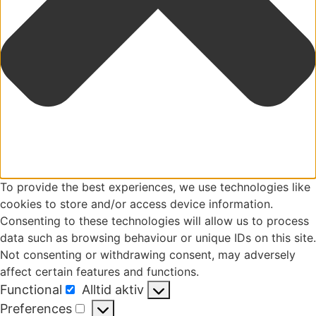
To provide the best experiences, we use technologies like
cookies to store and/or access device information.
Consenting to these technologies will allow us to process
data such as browsing behaviour or unique IDs on this site.
Not consenting or withdrawing consent, may adversely
affect certain features and functions.
Functional
Alltid aktiv
Functional
Preferences