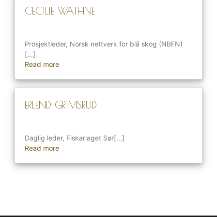
CECILIE WATHNE
Prosjektleder, Norsk nettverk for blå skog (NBFN)
[...]
Read more
ERLEND GRIMSRUD
Daglig leder, Fiskarlaget Sør[...]
Read more