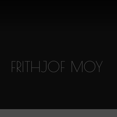
FRITHJOF MOY