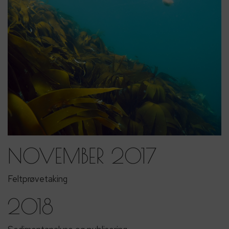
NOVEMBER 2017
Feltprøvetaking
2018