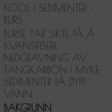
KOOL I SEDIMENTER –
BURS
BURSE TAR SIKTE PÅ Å
KVANTIFISERE
NEDGRAVNING AV
TANGKARBON I MYKE
SEDIMENTER PÅ DYPT
VANN.
BAKGRUNN