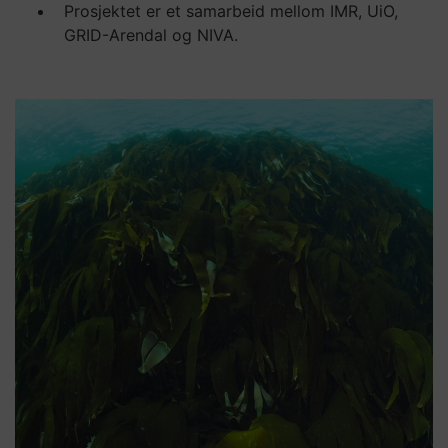
Prosjektet er et samarbeid mellom IMR, UiO,
GRID-Arendal og NIVA.