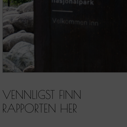
VENNLIGST FINN
RAPPORTEN HER