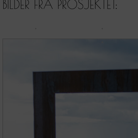
BILDER FRA PROSJEKTET: