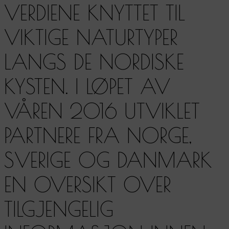
VERDIENE KNYTTET TIL
VIKTIGE NATURTYPER
LANGS DE NORDISKE
KYSTEN. I LØPET AV
VÅREN 2016 UTVIKLET
PARTNERE FRA NORGE,
SVERIGE OG DANMARK
EN OVERSIKT OVER
TILGJENGELIG