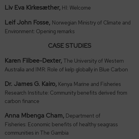
Liv Eva Kirkesæther
,
HI: Welcome
Leif John Fosse,
Norwegian Ministry of Climate and
Environment: Opening remarks
CASE STUDIES
Karen Filbee-Dexter,
The University of Western
Australia and IMR: Role of kelp globally in Blue Carbon
Dr. James G. Kairo,
Kenya Marine and Fisheries
Research Institute: Community benefits derived from
carbon finance
Anna Mbenga Cham,
Department of
Fisheries: Economic benefits of healthy seagrass
communities in The Gambia