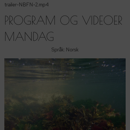
trailer-NBFN-2.mp4
PROGRAM OG VIDEOER
MANDAG
Språk: Norsk