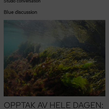
Studio conversation
Blue discussion
OPPTAK AV HELE DAGEN: