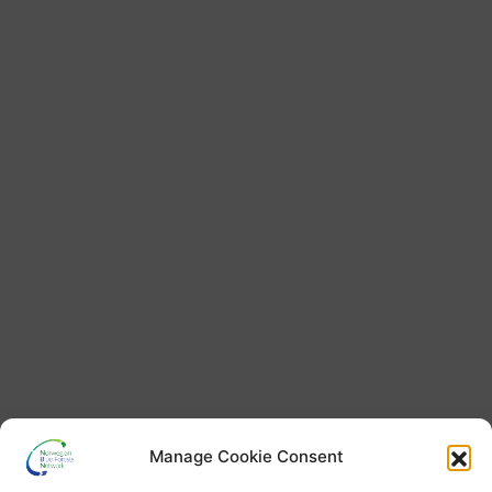
Manage Cookie Consent