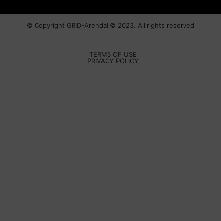
© Copyright
GRID-Arendal © 2023
. All rights reserved
TERMS OF USE
PRIVACY POLICY