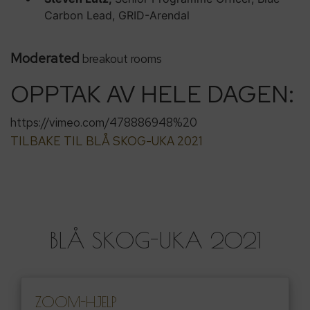
Carbon Lead, GRID-Arendal
Moderated
breakout rooms
OPPTAK AV HELE DAGEN:
https://vimeo.com/478886948%20
TILBAKE TIL BLÅ SKOG-UKA 2021
BLÅ SKOG-UKA 2021
ZOOM-HJELP