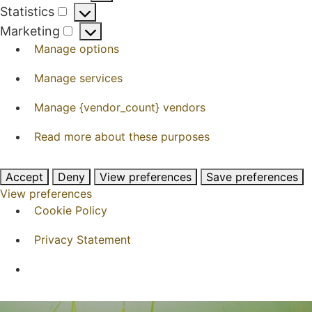
Preferences
Statistics
Statistics
Marketing
Marketing
Manage options
Manage services
Manage {vendor_count} vendors
Read more about these purposes
Accept
Deny
View preferences
Save preferences
View preferences
Cookie Policy
Privacy Statement