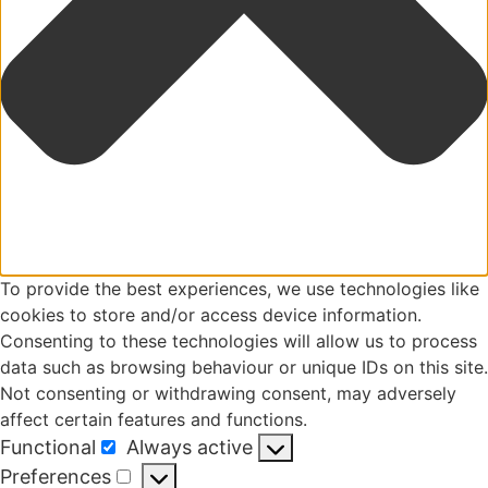
To provide the best experiences, we use technologies like
cookies to store and/or access device information.
Consenting to these technologies will allow us to process
data such as browsing behaviour or unique IDs on this site.
Not consenting or withdrawing consent, may adversely
affect certain features and functions.
Functional
Always active
Functional
Preferences