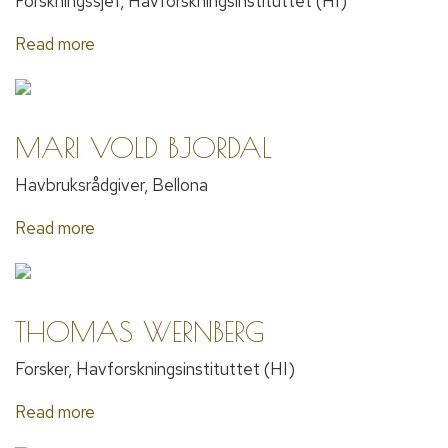
Forskningssjef, Havforskningsinstituttet (HI)
Read more
MARI VOLD BJORDAL
Havbruksrådgiver, Bellona
Read more
THOMAS WERNBERG
Forsker, Havforskningsinstituttet (HI)
Read more