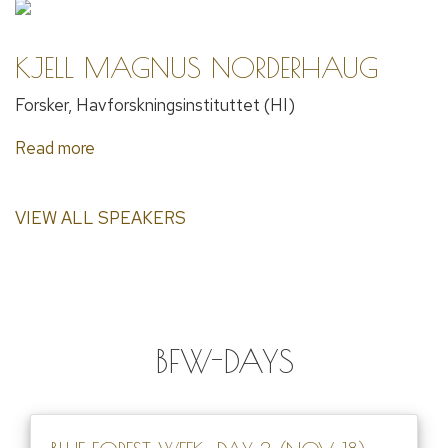
KJELL MAGNUS NORDERHAUG
Forsker, Havforskningsinstituttet (HI)
Read more
VIEW ALL SPEAKERS
BFW-DAYS