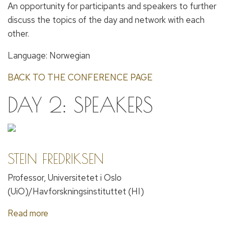
An opportunity for participants and speakers to further
discuss the topics of the day and network with each
other.
Language: Norwegian
BACK TO THE CONFERENCE PAGE
DAY 2: SPEAKERS
STEIN FREDRIKSEN
Professor, Universitetet i Oslo
(UiO)/Havforskningsinstituttet (HI)
Read more