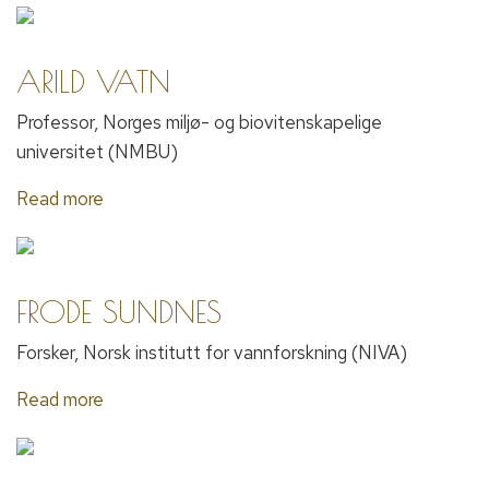
ARILD VATN
Professor, Norges miljø- og biovitenskapelige
universitet (NMBU)
Read more
FRODE SUNDNES
Forsker, Norsk institutt for vannforskning (NIVA)
Read more