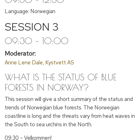
Language: Norwegian
SESSION 3
09:30 – 10:00
Moderator:
Anne Lene Dale, Kystvett AS
WHAT IS THE STATUS OF BLUE
FORESTS IN NORWAY?
This session will give a short summary of the status and
trends of Norwegian blue forests. The Norwegian
coastline is long and the threats vary from heat waves in
the South to sea urchins in the North.
09:30 – Velkommen!