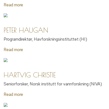
Read more
PETER HAUGAN
Programdirektør, Havforskningsinstituttet (HI)
Read more
HARTVIG CHRISTIE
Seniorforsker, Norsk institutt for vannforskning (NIVA)
Read more