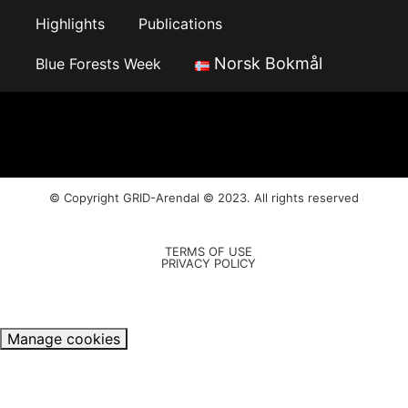
Highlights
Publications
Norsk Bokmål
Blue Forests Week
© Copyright
GRID-Arendal © 2023
. All rights reserved
TERMS OF USE
PRIVACY POLICY
Manage cookies