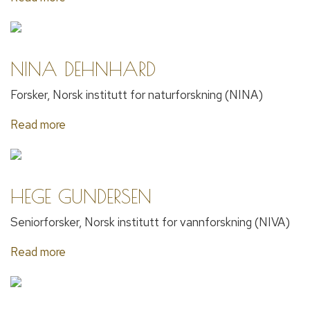
NINA DEHNHARD
Forsker, Norsk institutt for naturforskning (NINA)
Read more
HEGE GUNDERSEN
Seniorforsker, Norsk institutt for vannforskning (NIVA)
Read more