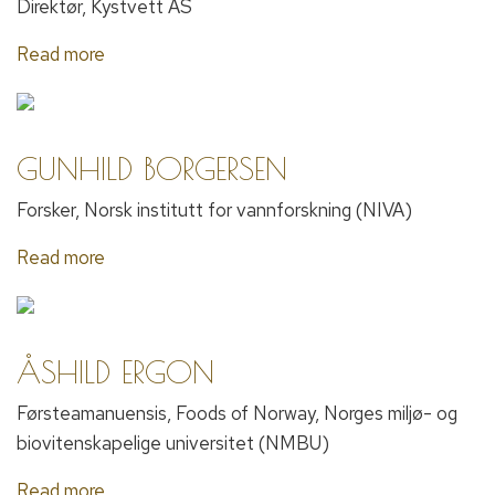
Direktør, Kystvett AS
Read more
GUNHILD BORGERSEN
Forsker, Norsk institutt for vannforskning (NIVA)
Read more
ÅSHILD ERGON
Førsteamanuensis, Foods of Norway, Norges miljø- og
biovitenskapelige universitet (NMBU)
Read more