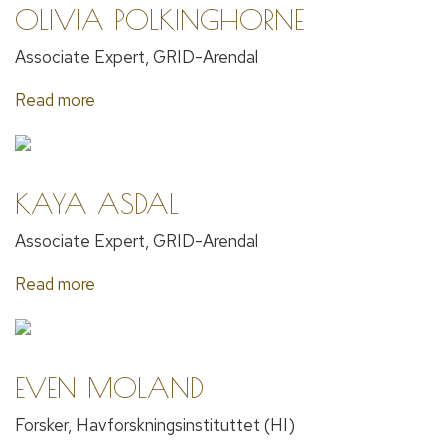
OLIVIA POLKINGHORNE
Associate Expert, GRID-Arendal
Read more
KAYA ASDAL
Associate Expert, GRID-Arendal
Read more
EVEN MOLAND
Forsker, Havforskningsinstituttet (HI)