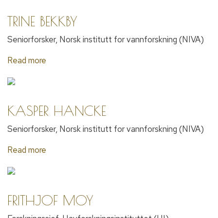
TRINE BEKKBY
Seniorforsker, Norsk institutt for vannforskning (NIVA)
Read more
KASPER HANCKE
Seniorforsker, Norsk institutt for vannforskning (NIVA)
Read more
FRITHJOF MOY