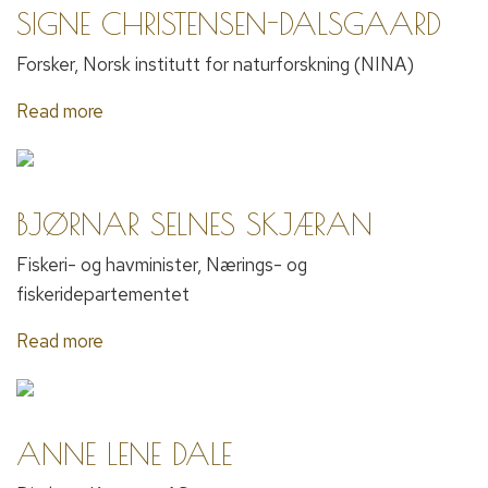
SIGNE CHRISTENSEN-DALSGAARD
Forsker, Norsk institutt for naturforskning (NINA)
Read more
BJØRNAR SELNES SKJÆRAN
Fiskeri- og havminister, Nærings- og
fiskeridepartementet
Read more
ANNE LENE DALE