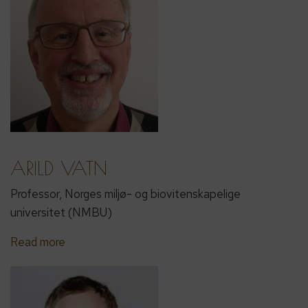
ARILD VATN
Professor, Norges miljø- og biovitenskapelige
universitet (NMBU)
Read more