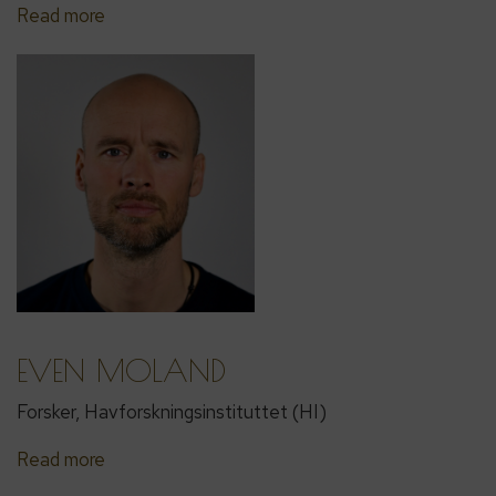
Read more
EVEN MOLAND
Forsker, Havforskningsinstituttet (HI)
Read more