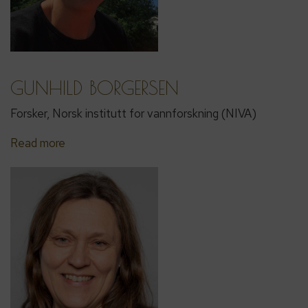
GUNHILD BORGERSEN
Forsker, Norsk institutt for vannforskning (NIVA)
Read more