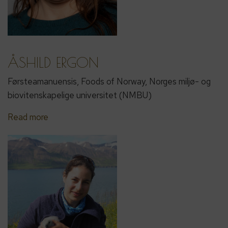
ÅSHILD ERGON
Førsteamanuensis, Foods of Norway, Norges miljø- og
biovitenskapelige universitet (NMBU)
Read more