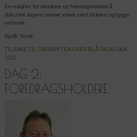
En mulighet for deltakere og foredragsholdere å
diskutere dagens temaer videre samt bli kjent og bygge
nettverk.
Språk: Norsk
TILBAKE TIL OVERSIKTEN OVER BLÅ SKOG-UKA
2021
DAG 2:
FOREDRAGSHOLDERE