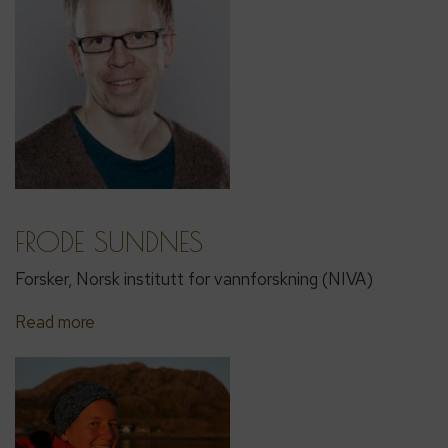
FRODE SUNDNES
Forsker, Norsk institutt for vannforskning (NIVA)
Read more