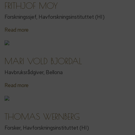
FRITHJOF MOY
Forskningssjef, Havforskningsinstituttet (HI)
Read more
MARI VOLD BJORDAL
Havbruksrådgiver, Bellona
Read more
THOMAS WERNBERG
Forsker, Havforskningsinstituttet (HI)