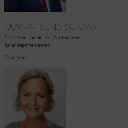
BJØRNAR SELNES SKJÆRAN
Fiskeri- og havminister, Nærings- og
fiskeridepartementet
Read more