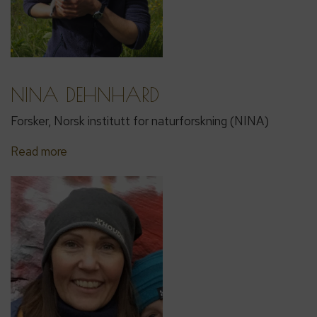
NINA DEHNHARD
Forsker, Norsk institutt for naturforskning (NINA)
Read more