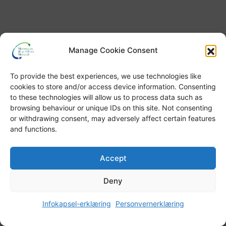
Manage Cookie Consent
To provide the best experiences, we use technologies like
cookies to store and/or access device information. Consenting
to these technologies will allow us to process data such as
browsing behaviour or unique IDs on this site. Not consenting
or withdrawing consent, may adversely affect certain features
and functions.
Accept
Deny
Infokapsel-erklæring
Personvernerklæring