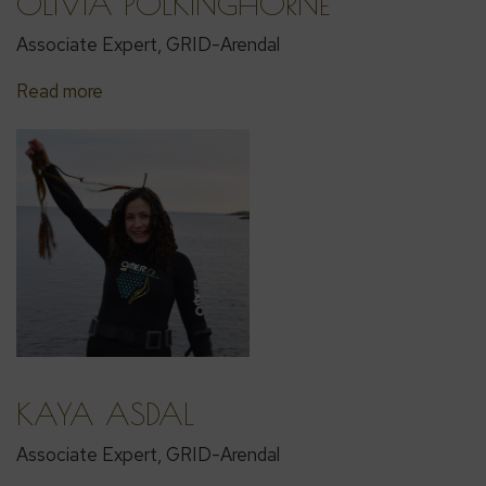
OLIVIA POLKINGHORNE
Associate Expert, GRID-Arendal
Read more
KAYA ASDAL
Associate Expert, GRID-Arendal