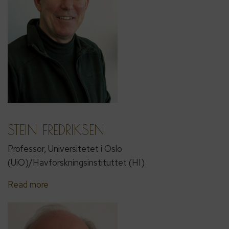
STEIN FREDRIKSEN
Professor, Universitetet i Oslo
(UiO)/Havforskningsinstituttet (HI)
Read more