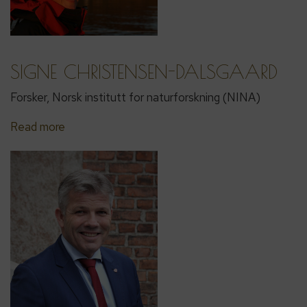
SIGNE CHRISTENSEN-DALSGAARD
Forsker, Norsk institutt for naturforskning (NINA)
Read more