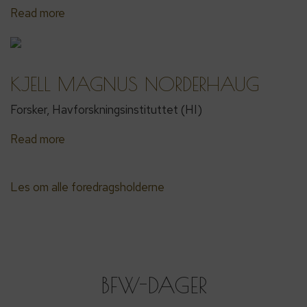
Read more
KJELL MAGNUS NORDERHAUG
Forsker, Havforskningsinstituttet (HI)
Read more
Les om alle foredragsholderne
BFW-DAGER