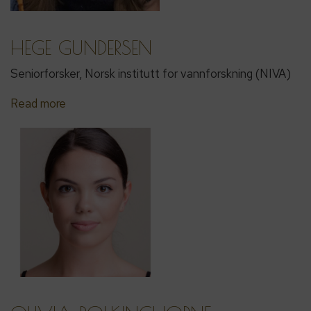
HEGE GUNDERSEN
Seniorforsker, Norsk institutt for vannforskning (NIVA)
Read more