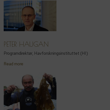
PETER HAUGAN
Programdirektør, Havforskningsinstituttet (HI)
Read more