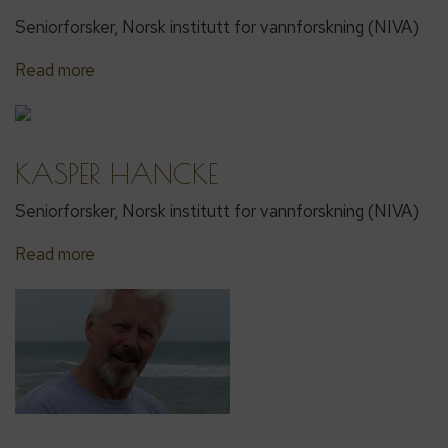
Seniorforsker, Norsk institutt for vannforskning (NIVA)
Read more
KASPER HANCKE
Seniorforsker, Norsk institutt for vannforskning (NIVA)
Read more