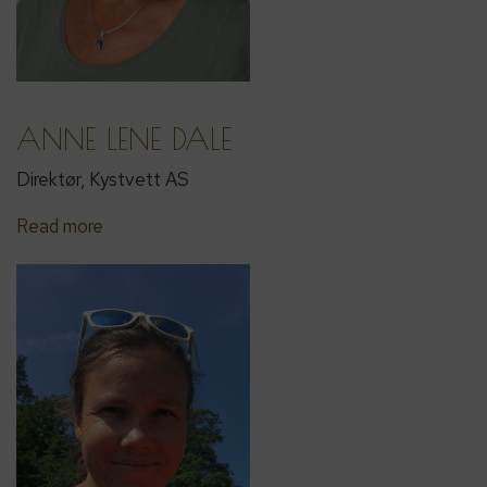
ANNE LENE DALE
Direktør, Kystvett AS
Read more