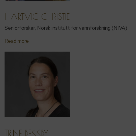
HARTVIG CHRISTIE
Seniorforsker, Norsk institutt for vannforskning (NIVA)
Read more
TRINE BEKKBY