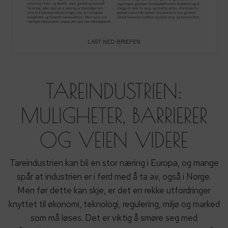
LAST NED BRIEFEN
TAREINDUSTRIEN:
MULIGHETER, BARRIERER
OG VEIEN VIDERE
Tareindustrien kan bli en stor næring i Europa, og mange
spår at industrien er i ferd med å ta av, også i Norge.
Men før dette kan skje, er det en rekke utfordringer
knyttet til økonomi, teknologi, regulering, miljø og marked
som må løses. Det er viktig å smøre seg med